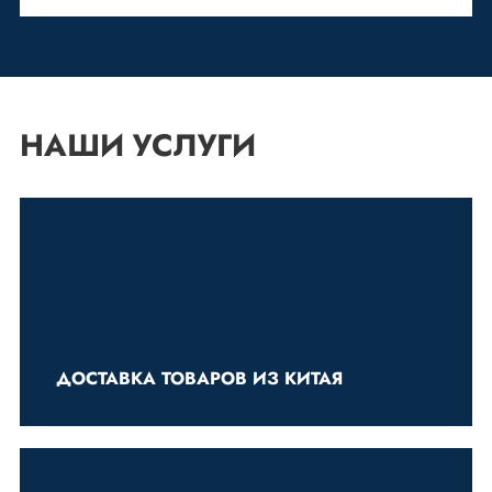
НАШИ УСЛУГИ
ДОСТАВКА ТОВАРОВ ИЗ КИТАЯ