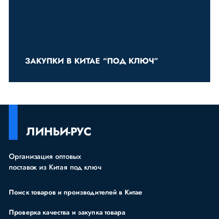
ЗАКУПКИ В КИТАЕ “ПОД КЛЮЧ”
ЛИНЬИ-РУС
Организация оптовых
поставок из Китая под ключ
Поиск товаров и производителей в Китае
Проверка качества и закупка товара