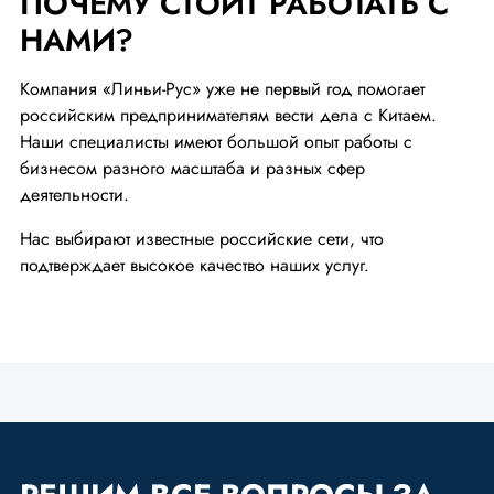
ПОЧЕМУ СТОИТ РАБОТАТЬ С
НАМИ?
Компания «Линьи-Рус» уже не первый год помогает
российским предпринимателям вести дела с Китаем.
Наши специалисты имеют большой опыт работы с
бизнесом разного масштаба и разных сфер
деятельности.
Нас выбирают известные российские сети, что
подтверждает высокое качество наших услуг.