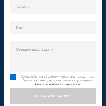
Согласен(а) на обработку персональных данных.
Отправляя заявку, вы соглашаетесь с условиями
Политики конфиденциальности
ОТПРАВИТЬ ЗАПРОС