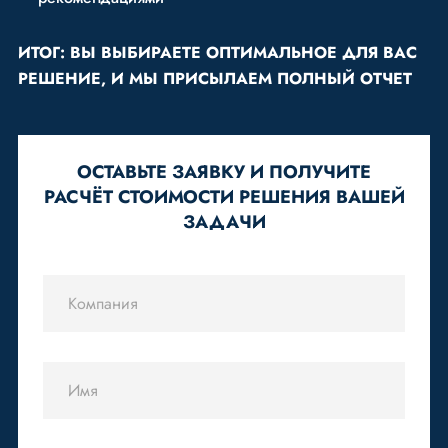
ИТОГ: ВЫ ВЫБИРАЕТЕ ОПТИМАЛЬНОЕ ДЛЯ ВАС
РЕШЕНИЕ, И МЫ ПРИСЫЛАЕМ ПОЛНЫЙ ОТЧЕТ
ОСТАВЬТЕ ЗАЯВКУ И ПОЛУЧИТЕ
РАСЧЁТ СТОИМОСТИ РЕШЕНИЯ ВАШЕЙ
ЗАДАЧИ