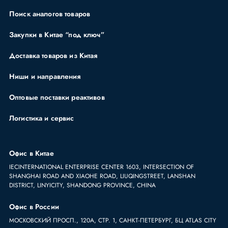
Поиск аналогов товаров
Закупки в Китае “под ключ”
Доставка товаров из Китая
Ниши и направления
Оптовые поставки реактивов
Логистика и сервис
Офис в Китае
IECINTERNATIONAL ENTERPRISE CENTER 1603, INTERSECTION OF
SHANGHAI ROAD AND XIAOHE ROAD, LIUQINGSTREET, LANSHAN
DISTRICT, LINYICITY, SHANDONG PROVINCE, CHINA
Офис в России
МОСКОВСКИЙ ПРОСП., 120А, СТР. 1, САНКТ-ПЕТЕРБУРГ, БЦ ATLAS CITY