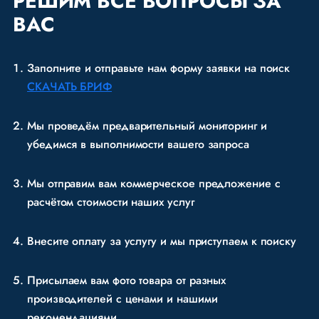
РЕШИМ
ВСЕ ВОПРОСЫ ЗА
ВАС
Заполните и отправьте нам форму заявки на поиск
СКАЧАТЬ БРИФ
Мы проведём предварительный мониторинг и
убедимся в выполнимости вашего запроса
Мы отправим вам коммерческое предложение с
расчётом стоимости наших услуг
Внесите оплату за услугу и мы приступаем к поиску
Присылаем вам фото товара от разных
производителей с ценами и нашими
рекомендациями