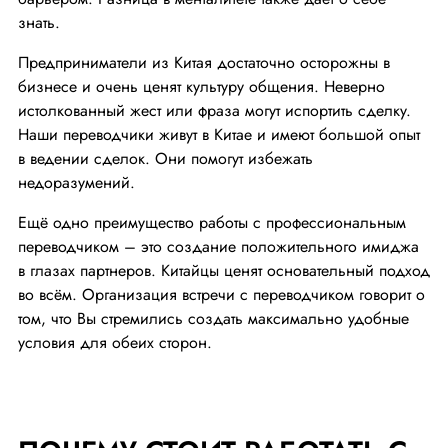
знать.
Предприниматели из Китая достаточно осторожны в
бизнесе и очень ценят культуру общения. Неверно
истолкованный жест или фраза могут испортить сделку.
Наши переводчики живут в Китае и имеют большой опыт
в ведении сделок. Они помогут избежать
недоразумений.
Ещё одно преимущество работы с профессиональным
переводчиком – это создание положительного имиджа
в глазах партнеров. Китайцы ценят основательный подход
во всём. Организация встречи с переводчиком говорит о
том, что Вы стремились создать максимально удобные
условия для обеих сторон.