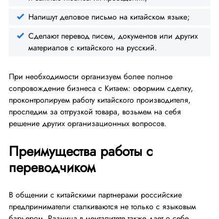
Напишут деловое письмо на китайском языке;
Сделают перевод писем, документов или других
материалов с китайского на русский.
При необходимости организуем более полное
сопровождение бизнеса с Китаем: оформим сделку,
проконтролируем работу китайского производителя,
проследим за отгрузкой товара, возьмем на себя
решение других организационных вопросов.
Преимущества работы с
переводчиком
В общении с китайскими партнерами российские
предприниматели сталкиваются не только с языковым
барьером. Разница в менталитете также дает о себе