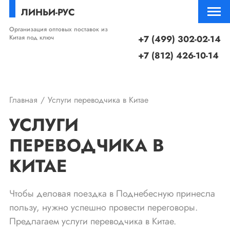
ЛИНЬИ-РУС
Организация оптовых поставок из
Китая под ключ
+7 (499) 302-02-14
+7 (812) 426-10-14
Главная
Услуги переводчика в Китае
УСЛУГИ
ПЕРЕВОДЧИКА В
КИТАЕ
Чтобы деловая поездка в Поднебесную принесла
пользу, нужно успешно провести переговоры.
Предлагаем услуги переводчика в Китае.