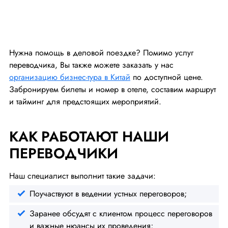
Нужна помощь в деловой поездке? Помимо услуг
переводчика, Вы также можете заказать у нас
организацию бизнес-тура в Китай
по доступной цене.
Забронируем билеты и номер в отеле, составим маршрут
и тайминг для предстоящих мероприятий.
КАК РАБОТАЮТ НАШИ
ПЕРЕВОДЧИКИ
Наш специалист выполнит такие задачи:
Поучаствуют в ведении устных переговоров;
Заранее обсудят с клиентом процесс переговоров
и важные нюансы их проведения;