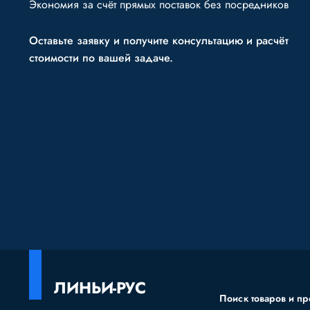
Экономия за счёт прямых поставок без посредников
Оставьте заявку и получите консультацию и расчёт
стоимости по вашей задаче.
ЛИНЬИ-РУС
Поиск товаров и пр