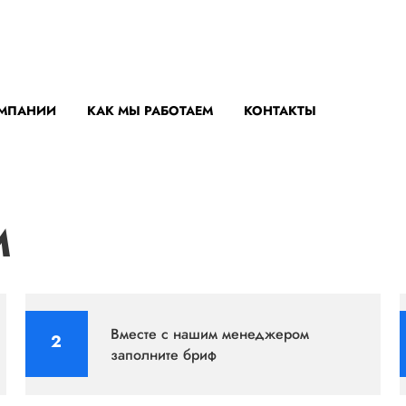
ОМПАНИИ
КАК МЫ РАБОТАЕМ
КОНТАКТЫ
М
Вместе с нашим менеджером
заполните бриф