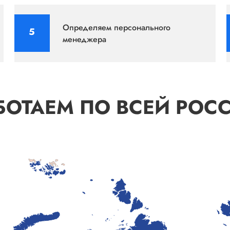
Определяем персонального
менеджера
БОТАЕМ ПО ВСЕЙ РОС