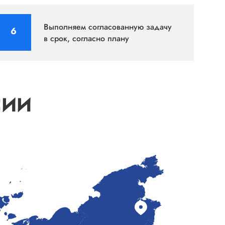
Выполняем согласованную задачу
в срок, согласно плану
СИИ