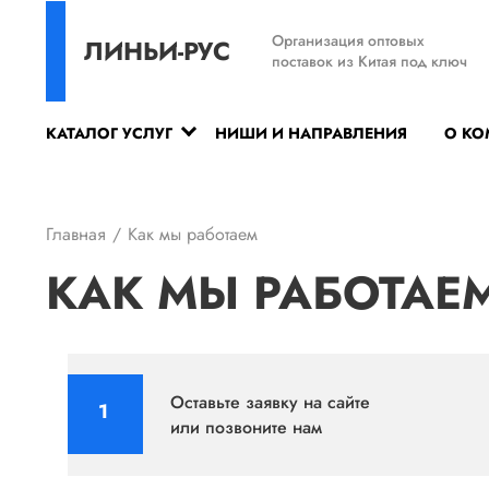
Организация оптовых
ЛИНЬИ-РУС
поставок из Китая под ключ
КАТАЛОГ УСЛУГ
НИШИ И НАПРАВЛЕНИЯ
О К
Главная
Как мы работаем
КАК МЫ РАБОТАЕ
Оставьте заявку на сайте
или позвоните нам