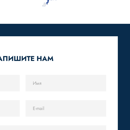
АПИШИТЕ НАМ