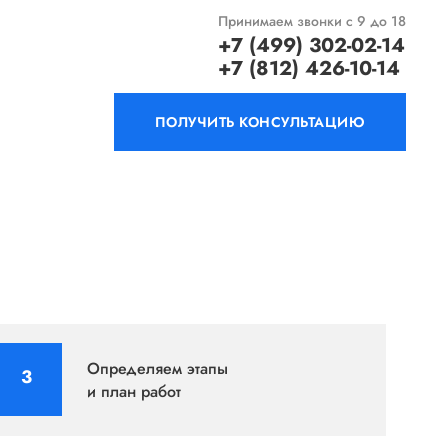
Принимаем звонки с 9 до 18
+7 (499) 302-02-14
+7 (812) 426-10-14
ПОЛУЧИТЬ КОНСУЛЬТАЦИЮ
Определяем этапы
и план работ