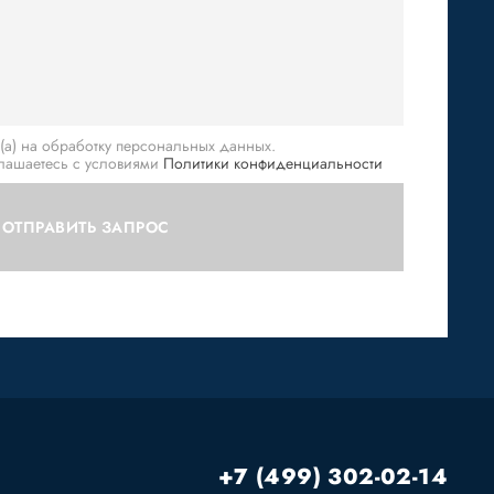
(а) на обработку персональных данных.
глашаетесь с условиями
Политики конфиденциальности
ОТПРАВИТЬ ЗАПРОС
+7 (499) 302-02-14