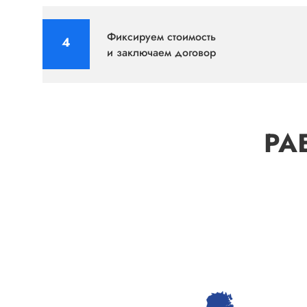
Фиксируем стоимость
и заключаем договор
РА