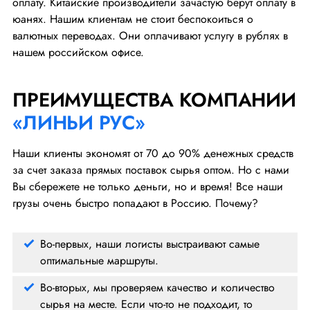
оплату. Китайские производители зачастую берут оплату в
юанях. Нашим клиентам не стоит беспокоиться о
валютных переводах. Они оплачивают услугу в рублях в
нашем российском офисе.
ПРЕИМУЩЕСТВА КОМПАНИИ
«ЛИНЬИ РУС»
Наши клиенты экономят от 70 до 90% денежных средств
за счет заказа прямых поставок сырья оптом. Но с нами
Вы сбережете не только деньги, но и время! Все наши
грузы очень быстро попадают в Россию. Почему?
Во-первых, наши логисты выстраивают самые
оптимальные маршруты.
Во-вторых, мы проверяем качество и количество
сырья на месте. Если что-то не подходит, то