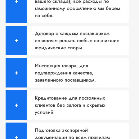
вашего склада), все расходы по
таможенному оформлению мы берем
на себя.
Договор с каждым поставщиком
позволяет решать
любые возникшие
юридические споры
Инспекция товара, для
подтверждения качества,
заявленного поставщиком.
Кредитование для постоянных
клиентов без залога и
скрытых
условий
Подготовка экспортной
документации по всем
правилам