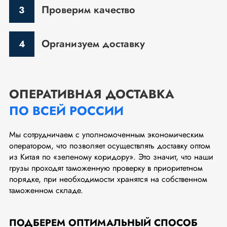
Проверим качество
Организуем доставку
ОПЕРАТИВНАЯ ДОСТАВКА
ПО ВСЕЙ РОССИИ
Мы сотрудничаем с уполномоченным экономическим
оператором, что позволяет осуществлять доставку оптом
из Китая по «зеленому коридору». Это значит, что наши
грузы проходят таможенную проверку в приоритетном
порядке, при необходимости хранятся на собственном
таможенном складе.
ПОДБЕРЕМ ОПТИМАЛЬНЫЙ СПОСОБ