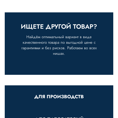
ИЩЕТЕ ДРУГОЙ ТОВАР?
Найдём оптимальный вариант в виде
качественного товара по выгодной цене с
гарантиями и без рисков. Работаем во всех
нишах.
ДЛЯ ПРОИЗВОДСТВ