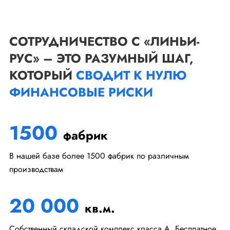
СОТРУДНИЧЕСТВО С «ЛИНЬИ-
РУС» – ЭТО РАЗУМНЫЙ ШАГ,
КОТОРЫЙ
СВОДИТ К НУЛЮ
ФИНАНСОВЫЕ РИСКИ
1500
фабрик
В нашей базе более 1500 фабрик по различным
производствам
20 000
кв.м.
Собственный складской комплекс класса А. Бесплатное