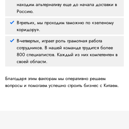
находим альтернативу еще до начала доставки в
Россию.
В-третьих, мы проходим таможню по «зеленому
коридору».
В-четвертых, играет роль грамотная работа
сотрудников. В нашей команде трудится более
800 специалистов. Каждый из них компетентен в
своей области.
Благодаря этим факторам мы оперативно решаем
вопросы и помогаем успешно строить бизнес с Китаем.