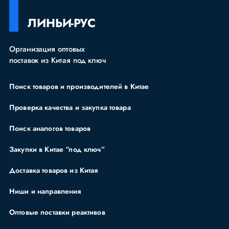
ЛИНЬИ-РУС
Организация оптовых
поставок из Китая под ключ
Поиск товаров и производителей в Китае
Проверка качества и закупка товара
Поиск аналогов товаров
Закупки в Китае “под ключ”
Доставка товаров из Китая
Ниши и направления
Оптовые поставки реактивов