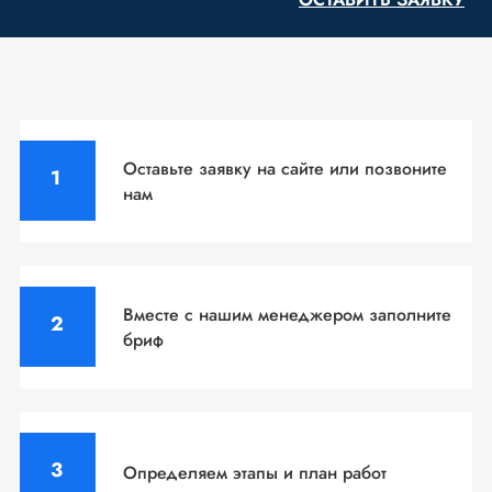
Оставьте заявку на сайте
или позвоните
нам
Вместе с нашим менеджером
заполните
бриф
Определяем этапы
и план работ