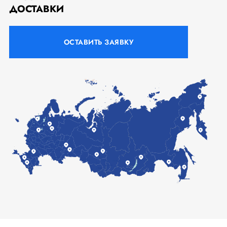
ДОСТАВКИ
ОСТАВИТЬ ЗАЯВКУ