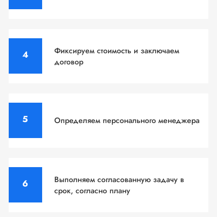
Фиксируем стоимость
и заключаем
договор
Определяем персонального
менеджера
Выполняем согласованную задачу
в
срок, согласно плану