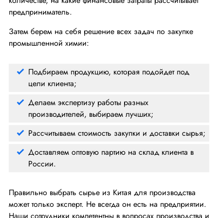
количестве, на какие финансовые затраты рассчитывает
предприниматель.
Затем берем на себя решение всех задач по закупке
промышленной химии:
Подбираем продукцию, которая подойдет под
цели клиента;
Делаем экспертизу работы разных
производителей, выбираем лучших;
Рассчитываем стоимость закупки и доставки сырья;
Доставляем оптовую партию на склад клиента в
России.
Правильно выбрать сырье из Китая для производства
может только эксперт. Не всегда он есть на предприятии.
Наши сотрудники компетентны в вопросах производства и