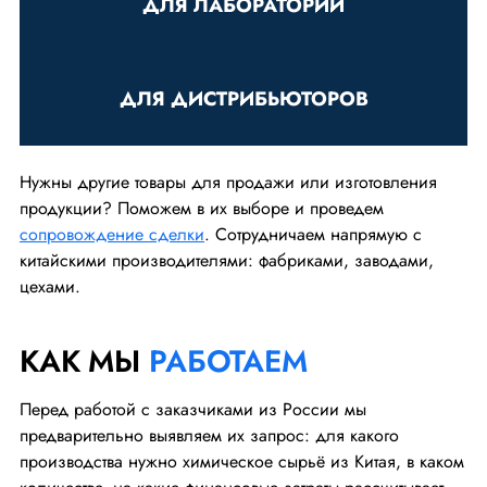
ДЛЯ ЛАБОРАТОРИЙ
ДЛЯ ДИСТРИБЬЮТОРОВ
Нужны другие товары для продажи или изготовления
продукции? Поможем в их выборе и проведем
сопровождение сделки
. Сотрудничаем напрямую с
китайскими производителями: фабриками, заводами,
цехами.
КАК МЫ
РАБОТАЕМ
Перед работой с заказчиками из России мы
предварительно выявляем их запрос: для какого
производства нужно химическое сырьё из Китая, в каком