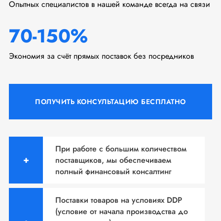
Опытных специалистов в нашей команде всегда на связи
70-150%
Экономия за счёт прямых поставок без посредников
ПОЛУЧИТЬ КОНСУЛЬТАЦИЮ БЕСПЛАТНО
При работе с большим количеством
поставщиков, мы
обеспечиваем
полный финансовый консалтинг
Поставки товаров на условиях DDP
(условие от начала производства до