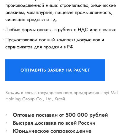
производственной нише: строительство, химические
реактивы, металлургия, пищевая промышленность,
чистящие средства и т.д.
Любые формы оплаты, в рублях с НДС или в юанях
Предоставляем полный комплект документов и
сертификатов для продажи в РФ
ОТПРАВИТЬ ЗАЯВКУ НА РАСЧЁТ
Входим в состав государственного предприятия Linyi Mall
Holding Group Co., Ltd, Китай
Оптовые поставки
от 500 000 рублей
Быстрая доставка
по всей России
Юридическое сопровождение