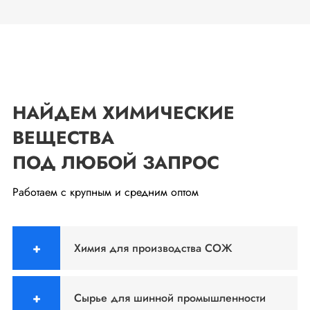
НАЙДЕМ ХИМИЧЕСКИЕ
ВЕЩЕСТВА
ПОД ЛЮБОЙ ЗАПРОС
Работаем с крупным и средним оптом
Химия для производства СОЖ
Сырье для шинной промышленности