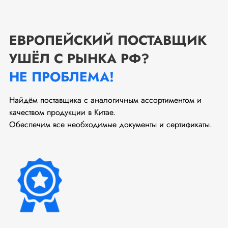
ЕВРОПЕЙСКИЙ ПОСТАВЩИК
УШЁЛ С РЫНКА РФ?
НЕ ПРОБЛЕМА!
Найдём поставщика с аналогичным ассортиментом и
качеством продукции в Китае.
Обеспечим все необходимые документы и сертификаты.