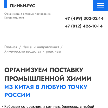
ЛИНЬИ-РУС
Организация оптовых поставок из
Китая под ключ
+7 (499) 302-02-14
+7 (812) 426-10-14
Главная
Ниши и направления
Химические вещества и реактивы
ОРГАНИЗУЕМ ПОСТАВКУ
ПРОМЫШЛЕННОЙ ХИМИИ
ИЗ КИТАЯ В ЛЮБУЮ ТОЧКУ
РОССИИ
Работаем со средним и крупным бизнесом в любой