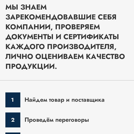
МЫ ЗНАЕМ
ЗАРЕКОМЕНДОВАВШИЕ СЕБЯ
КОМПАНИИ, ПРОВЕРЯЕМ
ДОКУМЕНТЫ И СЕРТИФИКАТЫ
КАЖДОГО ПРОИЗВОДИТЕЛЯ,
ЛИЧНО ОЦЕНИВАЕМ КАЧЕСТВО
ПРОДУКЦИИ.
Найдем товар и поставщика
Проведём переговоры