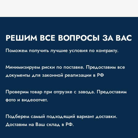
РЕШИМ
ВСЕ ВОПРОСЫ ЗА ВАС
Поможем получить лучшие условия по контракту.
Минимизируем риски по поставке. Предоставим все
документы для законной реализации в РФ
Проверим товар при отгрузке с завода. Предоставим
фото и видеоотчет.
Подберем самый подходящий вариант доставки.
Доставим на Ваш склад в РФ.