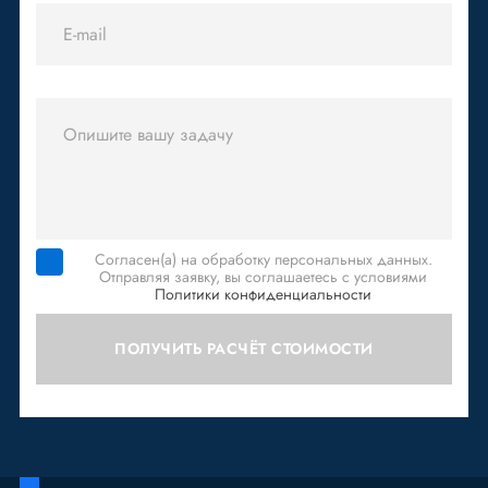
Согласен(а) на обработку персональных данных.
Отправляя заявку, вы соглашаетесь с условиями
Политики конфиденциальности
ПОЛУЧИТЬ РАСЧЁТ СТОИМОСТИ