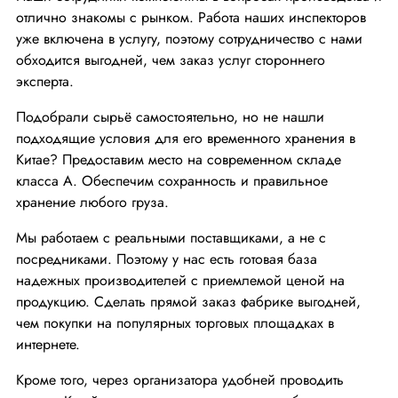
отлично знакомы с рынком. Работа наших инспекторов
уже включена в услугу, поэтому сотрудничество с нами
обходится выгодней, чем заказ услуг стороннего
эксперта.
Подобрали сырьё самостоятельно, но не нашли
подходящие условия для его временного хранения в
Китае? Предоставим место на современном складе
класса А. Обеспечим сохранность и правильное
хранение любого груза.
Мы работаем с реальными поставщиками, а не с
посредниками. Поэтому у нас есть готовая база
надежных производителей с приемлемой ценой на
продукцию. Сделать прямой заказ фабрике выгодней,
чем покупки на популярных торговых площадках в
интернете.
Кроме того, через организатора удобней проводить