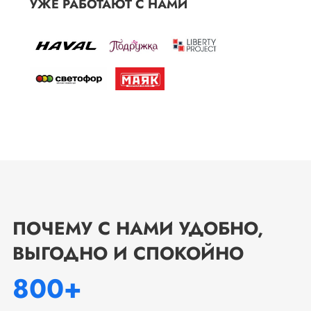
УЖЕ РАБОТАЮТ С НАМИ
ПОЧЕМУ С НАМИ УДОБНО,
ВЫГОДНО И СПОКОЙНО
800+