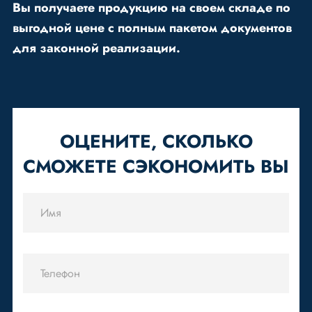
Вы получаете продукцию на своем складе по
выгодной цене с полным пакетом документов
для законной реализации.
ОЦЕНИТЕ, СКОЛЬКО
СМОЖЕТЕ СЭКОНОМИТЬ ВЫ