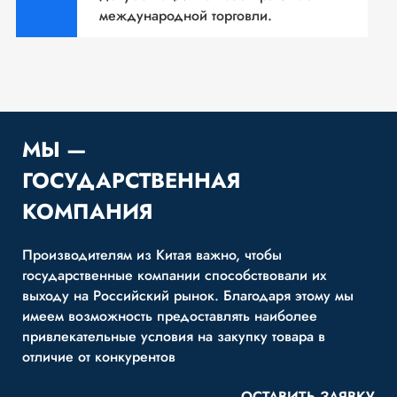
международной торговли.
МЫ —
ГОСУДАРСТВЕННАЯ
КОМПАНИЯ
Производителям из Китая важно, чтобы
государственные компании способствовали их
выходу на Российский рынок. Благодаря этому мы
имеем возможность предоставлять наиболее
привлекательные условия на закупку товара в
отличие от конкурентов
ОСТАВИТЬ ЗАЯВКУ