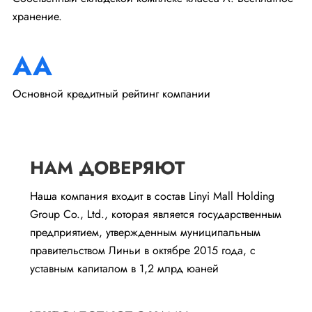
хранение.
AA
Основной кредитный рейтинг компании
НАМ ДОВЕРЯЮТ
Наша компания входит в состав Linyi Mall Holding
Group Co., Ltd., которая является государственным
предприятием, утвержденным муниципальным
правительством Линьи в октябре 2015 года, с
уставным капиталом в 1,2 млрд юаней