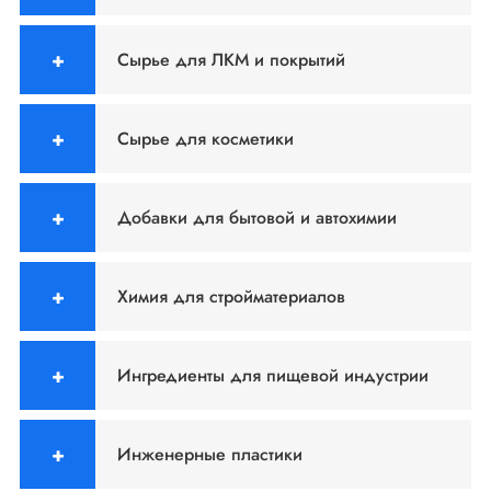
Сырье для ЛКМ и покрытий
Сырье для косметики
Добавки для бытовой и автохимии
Химия для стройматериалов
Ингредиенты для пищевой индустрии
Инженерные пластики