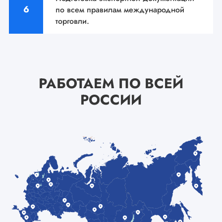
по всем
правилам международной
торговли.
РАБОТАЕМ ПО ВСЕЙ
РОССИИ