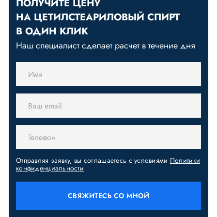
ПОЛУЧИТЕ ЦЕНУ
НА ЦЕТИЛСТЕАРИЛОВЫЙ СПИРТ
В ОДИН КЛИК
Наш специалист сделает расчет в течение дня
Отправляя заявку, вы соглашаетесь с условиями
Политики
конфиденциальности
СВЯЖИТЕСЬ СО МНОЙ