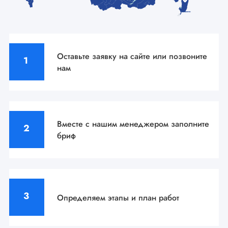
Оставьте заявку на сайте
или позвоните
нам
Вместе с нашим менеджером
заполните
бриф
Определяем этапы
и план работ