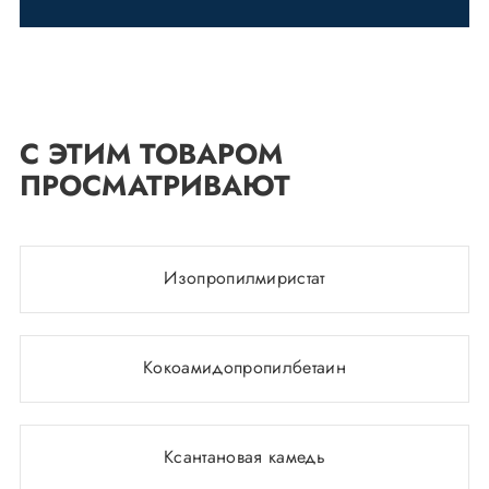
С ЭТИМ ТОВАРОМ
ПРОСМАТРИВАЮТ
Изопропилмиристат
Кокоамидопропилбетаин
Ксантановая камедь