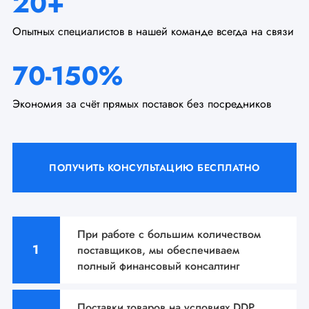
20+
Опытных специалистов в нашей команде всегда на связи
70-150%
Экономия за счёт прямых поставок без посредников
ПОЛУЧИТЬ КОНСУЛЬТАЦИЮ БЕСПЛАТНО
При работе с большим количеством
поставщиков, мы
обеспечиваем
полный финансовый консалтинг
Поставки товаров на условиях DDP