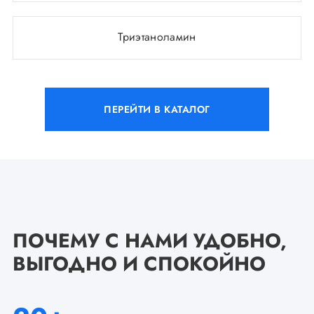
Триэтаноламин
ПЕРЕЙТИ В КАТАЛОГ
ПОЧЕМУ С НАМИ УДОБНО,
ВЫГОДНО И СПОКОЙНО