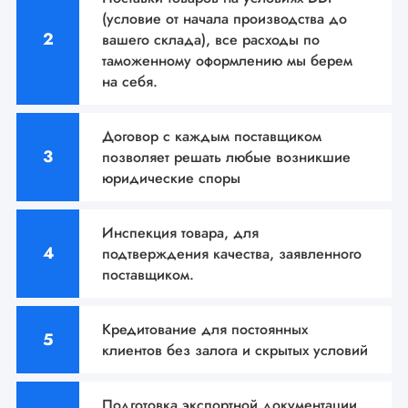
(условие от начала производства до
вашего склада), все расходы по
таможенному оформлению мы берем
на себя.
Договор с каждым поставщиком
позволяет решать
любые возникшие
юридические споры
Инспекция товара, для
подтверждения качества,
заявленного
поставщиком.
Кредитование для постоянных
клиентов без залога и
скрытых условий
Подготовка экспортной документации