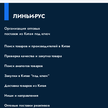
ЛИНЬИ-РУС
Организация оптовых
поставок из Китая под ключ
Поиск товаров и производителей в Китае
Проверка качества и закупка товара
Поиск аналогов товаров
Закупки в Китае “под ключ”
Доставка товаров из Китая
Ниши и направления
Оптовые поставки реактивов