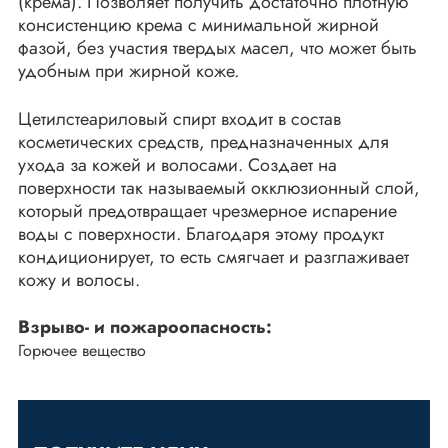
(крема). Позволяет получить достаточно плотную
консистенцию крема с минимальной жирной
фазой, без участия твердых масел, что может быть
удобным при жирной коже.
Цетилстеариловый спирт входит в состав
косметических средств, предназначенных для
ухода за кожей и волосами. Создает на
поверхности так называемый окклюзионный слой,
который предотвращает чрезмерное испарение
воды с поверхности. Благодаря этому продукт
кондиционирует, то есть смягчает и разглаживает
кожу и волосы.
Взрыво- и пожароопасность:
Горючее вещество