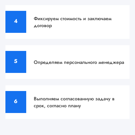
Фиксируем стоимость
и заключаем
договор
Определяем персонального
менеджера
Выполняем согласованную задачу
в
срок, согласно плану