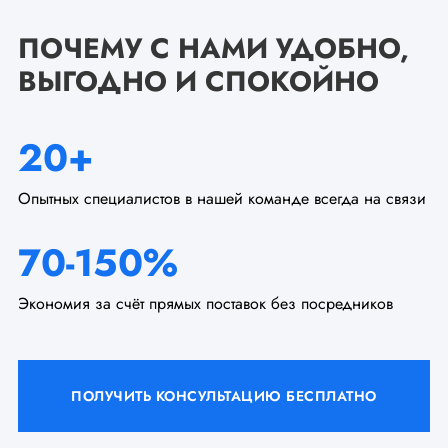
ПОЧЕМУ С НАМИ УДОБНО,
ВЫГОДНО И СПОКОЙНО
20+
Опытных специалистов в нашей команде всегда на связи
70-150%
Экономия за счёт прямых поставок без посредников
ПОЛУЧИТЬ КОНСУЛЬТАЦИЮ БЕСПЛАТНО