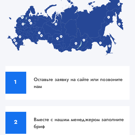
Оставьте заявку на сайте
или позвоните
нам
Вместе с нашим менеджером
заполните
бриф