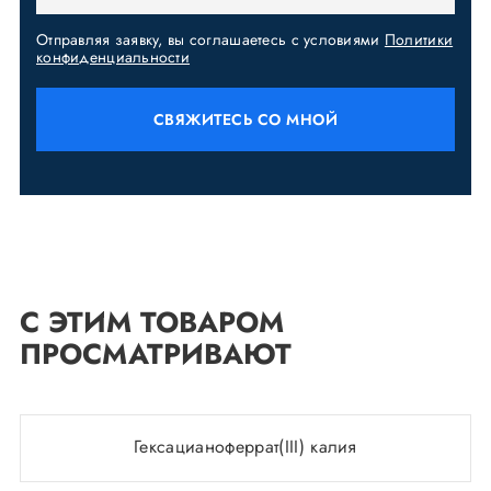
Отправляя заявку, вы соглашаетесь с условиями
Политики
конфиденциальности
СВЯЖИТЕСЬ СО МНОЙ
С ЭТИМ ТОВАРОМ
ПРОСМАТРИВАЮТ
Гексацианоферрат(III) калия