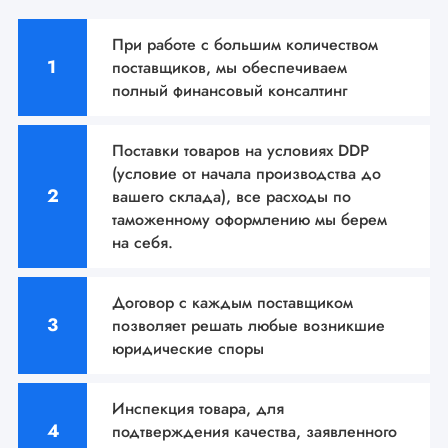
При работе с большим количеством
поставщиков, мы
обеспечиваем
полный финансовый консалтинг
Поставки товаров на условиях DDP
(условие от начала производства до
вашего склада), все расходы по
таможенному оформлению мы берем
на себя.
Договор с каждым поставщиком
позволяет решать
любые возникшие
юридические споры
Инспекция товара, для
подтверждения качества,
заявленного