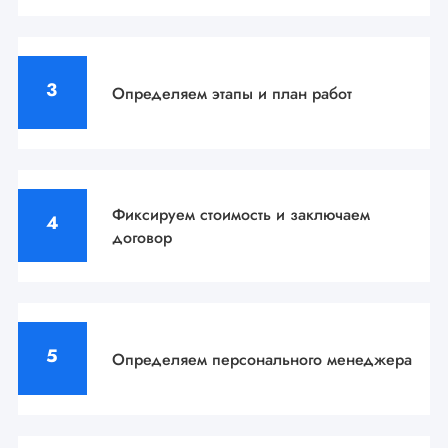
Определяем этапы
и план работ
Фиксируем стоимость
и заключаем
договор
Определяем персонального
менеджера