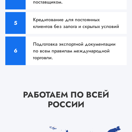
поставщиком.
Кредитование для постоянных
клиентов без залога и
скрытых условий
Подготовка экспортной документации
по всем
правилам международной
торговли.
РАБОТАЕМ ПО ВСЕЙ
РОССИИ