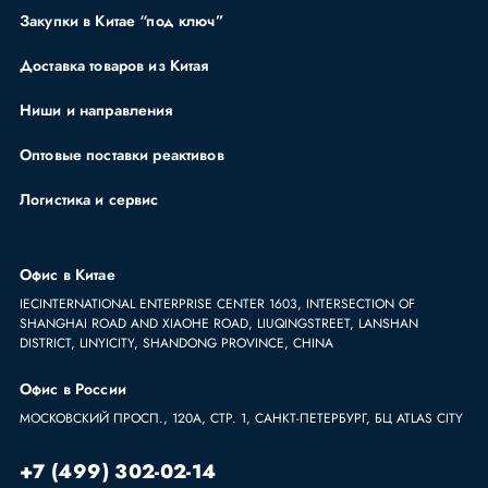
Закупки в Китае “под ключ”
Доставка товаров из Китая
Ниши и направления
Оптовые поставки реактивов
Логистика и сервис
Офис в Китае
IECINTERNATIONAL ENTERPRISE CENTER 1603, INTERSECTION OF
SHANGHAI ROAD AND XIAOHE ROAD, LIUQINGSTREET, LANSHAN
DISTRICT, LINYICITY, SHANDONG PROVINCE, CHINA
Офис в России
МОСКОВСКИЙ ПРОСП., 120А, СТР. 1, САНКТ-ПЕТЕРБУРГ, БЦ ATLAS CITY
+7 (499) 302-02-14