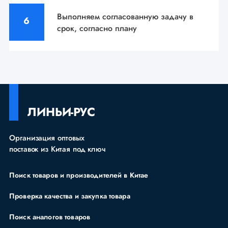
Выполняем согласованную задачу
в
срок, согласно плану
ЛИНЬИ-РУС
Организация оптовых
поставок из Китая под ключ
Поиск товаров и производителей в Китае
Проверка качества и закупка товара
Поиск аналогов товаров