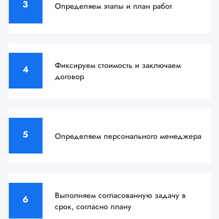
Определяем этапы
и план работ
Фиксируем стоимость
и заключаем
договор
Определяем персонального
менеджера
Выполняем согласованную задачу
в
срок, согласно плану