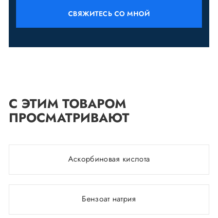
СВЯЖИТЕСЬ СО МНОЙ
С ЭТИМ ТОВАРОМ
ПРОСМАТРИВАЮТ
Аскорбиновая кислота
Бензоат натрия