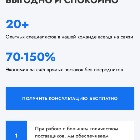
ВЫГОДНО И СПОКОЙНО
20+
Опытных специалистов в нашей команде всегда на связи
70-150%
Экономия за счёт прямых поставок без посредников
ПОЛУЧИТЬ КОНСУЛЬТАЦИЮ БЕСПЛАТНО
При работе с большим количеством
поставщиков, мы
обеспечиваем