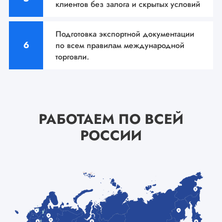
клиентов без залога и
скрытых условий
Подготовка экспортной документации
по всем
правилам международной
торговли.
РАБОТАЕМ ПО ВСЕЙ
РОССИИ