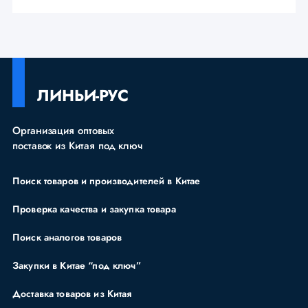
ЛИНЬИ-РУС
Организация оптовых
поставок из Китая под ключ
Поиск товаров и производителей в Китае
Проверка качества и закупка товара
Поиск аналогов товаров
Закупки в Китае “под ключ”
Доставка товаров из Китая