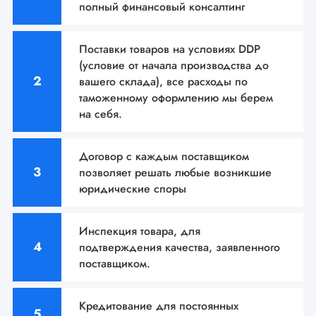
полный финансовый консалтинг
Поставки товаров на условиях DDP
(условие от начала производства до
вашего склада), все расходы по
таможенному оформлению мы берем
на себя.
Договор с каждым поставщиком
позволяет решать
любые возникшие
юридические споры
Инспекция товара, для
подтверждения качества,
заявленного
поставщиком.
Кредитование для постоянных