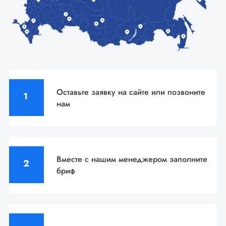
Оставьте заявку на сайте
или позвоните
нам
Вместе с нашим менеджером
заполните
бриф