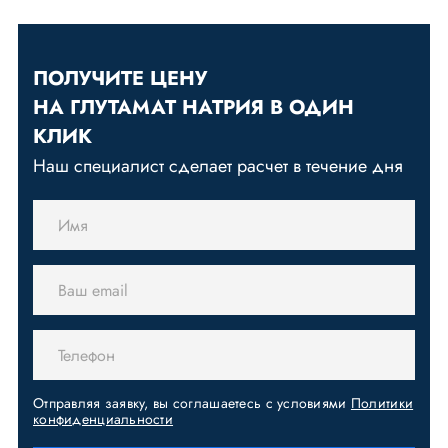
ПОЛУЧИТЕ ЦЕНУ
НА ГЛУТАМАТ НАТРИЯ В ОДИН
КЛИК
Наш специалист сделает расчет в течение дня
Отправляя заявку, вы соглашаетесь с условиями
Политики
конфиденциальности