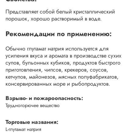
Представляет собой белый кристаллический
порошок, хорошо растворимый в воде.
Рекомендации по применению:
Обычно глутамат натрия используется для
усиления вкуса и аромата в производстве сухих
супов, бульонных кубиков, продуктов быстрого
приготовления, чипсов, крекеров, соусов,
кетчупов, майонезов, мясных полуфабрикатов,
консервированных море и рыбопродуктов.
Взрыво- и пожароопасность:
Трудногорючее вещество
Торговые названия:
L-глутамат натрия