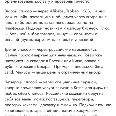
организовывать доставку и проверять качество.
Второй способ — через Alibaba, Taobao, 1688. На них
можно найти поставщика и общаться через внутренние
чаты, либо оформить заказ непосредственно на
платформе. Подходит новичкам и малому бизнесу. Плюс
— большой выбор товаров, минус — сложности с
оплатой (нужны зарубежные карты) и доставкой.
Третий способ — через российские маркетплейсы.
Самый простой вариант для начинающих. Товар уже
находится на складах в России или Китае, оплата в
рублях, доставка быстрая. Пример — площадка Sima
Land. Минусы — выше цены и ограниченный выбор.
Четвертый способ — через специальные сервисы,
которые предлагают услуги закупки в Китае для фирм из
любых сфер бизнеса. Российские компании берут на
себя все этапы: поиск поставщиков, переговоры,
проверку качества, доставку и таможню. Подходит тем, кто
хочет ввозить товары с официальными документами