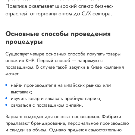
Практика охватывает широкий спектр бизнес-
отраслей: от торговли оптом до С/Х сектора.
Основные способы проведения
процедуры
Существует четыре основных способа покупать товары
оптом из КНР. Первый способ — напрямую с
поставщиком. В случае такой закупки в Китае компания
может:
найти производителя на китайских рынках или
выставках;
изучить товар и заказать пробную партию;
связаться с поставщиком онлайн.
Вариант подходит для оптовых поставщиков. Фабрики
предлагают брендирование, персональное производство
и скидки за объем. Однако придется самостоятельно