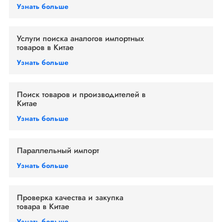
Узнать больше
Услуги поиска аналогов импортных
товаров в Китае
Узнать больше
Поиск товаров и производителей в
Китае
Узнать больше
Параллельный импорт
Узнать больше
Проверка качества и закупка
товара в Китае
Узнать больше