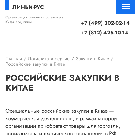
ЛИНЬИ-РУС
Организация оптовых поставок из
Китая под ключ
+7 (499) 302-02-14
+7 (812) 426-10-14
Главная
Логистика и сервис
Закупки в Китае
Российские закупки в Китае
РОССИЙСКИЕ ЗАКУПКИ В
КИТАЕ
Официальные российские закупки в Китае —
коммерческая деятельность, в рамках которой
организации приобретают товары для торговли,
производства и технического оснащения в РФ.