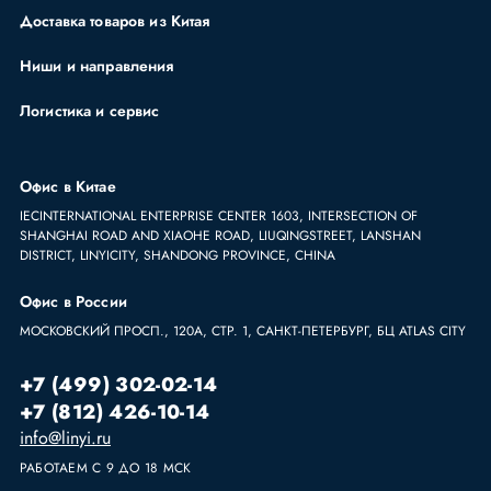
Доставка товаров из Китая
Ниши и направления
Логистика и сервис
Офис в Китае
IECINTERNATIONAL ENTERPRISE CENTER 1603, INTERSECTION OF
SHANGHAI ROAD AND XIAOHE ROAD, LIUQINGSTREET, LANSHAN
DISTRICT, LINYICITY, SHANDONG PROVINCE, CHINA
Офис в России
МОСКОВСКИЙ ПРОСП., 120А, СТР. 1, САНКТ-ПЕТЕРБУРГ, БЦ ATLAS CITY
+7 (499) 302-02-14
+7 (812) 426-10-14
info@linyi.ru
РАБОТАЕМ С 9 ДО 18 МСК