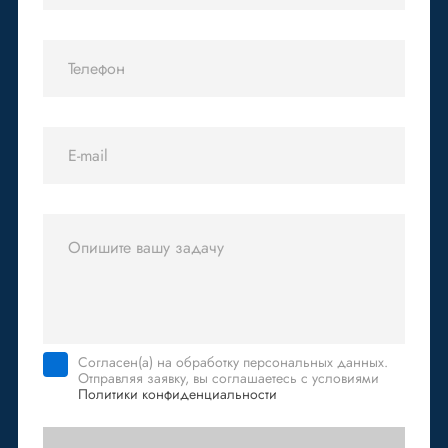
Согласен(а) на обработку персональных данных.
Отправляя заявку, вы соглашаетесь с условиями
Политики конфиденциальности