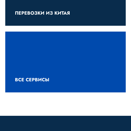
ПЕРЕВОЗКИ ИЗ КИТАЯ
ВСЕ СЕРВИСЫ