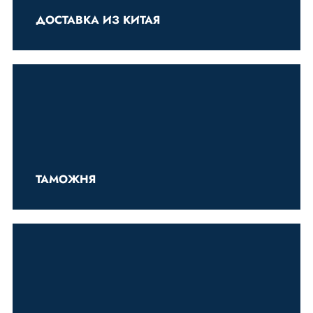
ДОСТАВКА ИЗ КИТАЯ
ТАМОЖНЯ