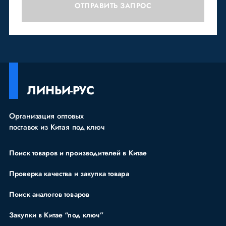
ОТПРАВИТЬ ЗАПРОС
ЛИНЬИ-РУС
Организация оптовых
поставок из Китая под ключ
Поиск товаров и производителей в Китае
Проверка качества и закупка товара
Поиск аналогов товаров
Закупки в Китае “под ключ”