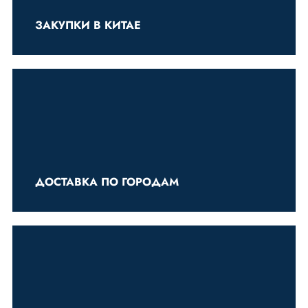
ЗАКУПКИ В КИТАЕ
ДОСТАВКА ПО ГОРОДАМ