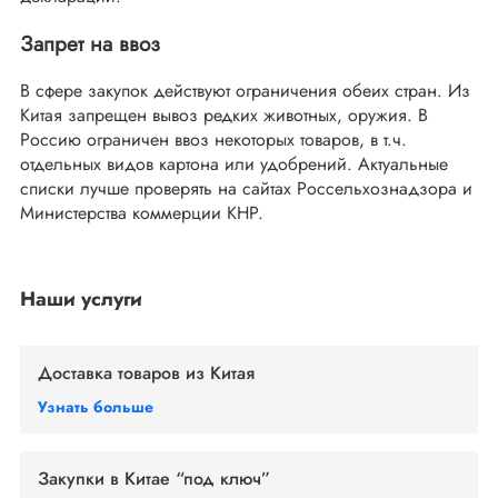
Запрет на ввоз
В сфере закупок действуют ограничения обеих стран. Из
Китая запрещен вывоз редких животных, оружия. В
Россию ограничен ввоз некоторых товаров, в т.ч.
отдельных видов картона или удобрений. Актуальные
списки лучше проверять на сайтах Россельхознадзора и
Министерства коммерции КНР.
Наши услуги
Доставка товаров из Китая
Узнать больше
Закупки в Китае
“под ключ”