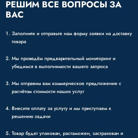
РЕШИМ
ВСЕ ВОПРОСЫ ЗА
ВАС
Заполните и отправьте нам форму заявки на доставку
товара
Мы проведём предварительный мониторинг и
убедимся в выполнимости вашего запроса
Мы отправим вам коммерческое предложение
с
расчётом стоимости наших услуг
Внесите оплату за услугу и мы приступаем к
решению задачи
Товар будет упакован, растаможен, застрахован и