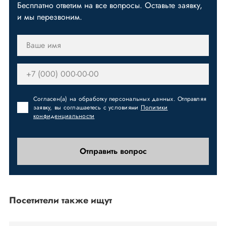
Бесплатно ответим на все вопросы. Оставьте заявку,
и мы перезвоним.
Согласен(а) на обработку персональных данных. Отправляя
заявку, вы соглашаетесь с условиями
Политики
конфиденциальности
Отправить вопрос
Посетители также ищут