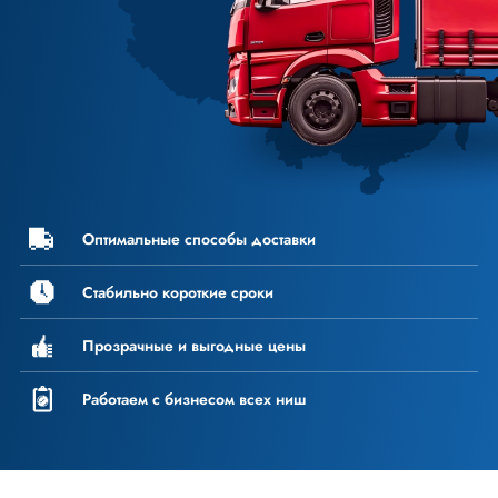
Оптимальные способы доставки
Стабильно короткие
сроки
Прозрачные и выгодные цены
Работаем с бизнесом всех ниш