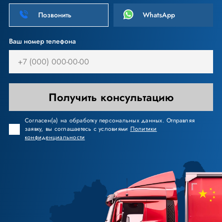
Позвонить
WhatsApp
Ваш номер телефона
Получить консультацию
Согласен(а) на обработку персональных данных. Отправляя
заявку, вы соглашаетесь с условиями
Политики
конфиденциальности