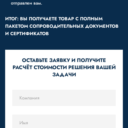
отправлен вам.
ИТОГ: ВЫ ПОЛУЧАЕТЕ ТОВАР С ПОЛНЫМ
ПАКЕТОМ СОПРОВОДИТЕЛЬНЫХ ДОКУМЕНТОВ
И СЕРТИФИКАТОВ
ОСТАВЬТЕ ЗАЯВКУ И ПОЛУЧИТЕ
РАСЧЁТ СТОИМОСТИ РЕШЕНИЯ ВАШЕЙ
ЗАДАЧИ