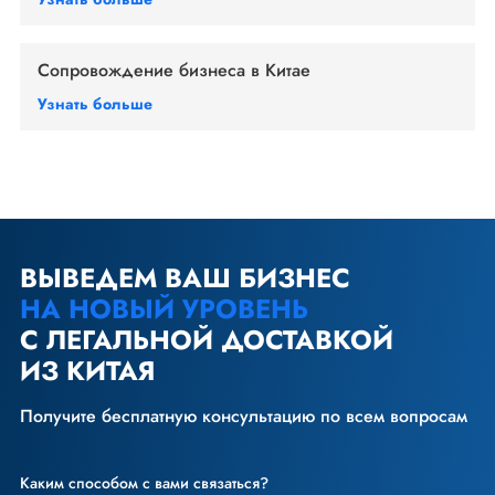
Сопровождение бизнеса в Китае
Узнать больше
ВЫВЕДЕМ ВАШ БИЗНЕС
НА НОВЫЙ УРОВЕНЬ
С ЛЕГАЛЬНОЙ ДОСТАВКОЙ
ИЗ КИТАЯ
Получите бесплатную консультацию по всем вопросам
Каким способом с вами связаться?