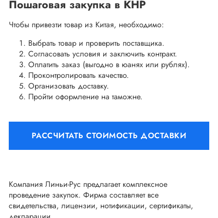
Пошаговая закупка в КНР
Чтобы привезти товар из Китая, необходимо:
Выбрать товар и проверить поставщика.
Согласовать условия и заключить контракт.
Оплатить заказ (выгодно в юанях или рублях).
Проконтролировать качество.
Организовать доставку.
Пройти оформление на таможне.
РАССЧИТАТЬ СТОИМОСТЬ ДОСТАВКИ
Компания Линьи-Рус предлагает комплексное
проведение закупок. Фирма составляет все
свидетельства, лицензии, нотификации, сертификаты,
декларации.