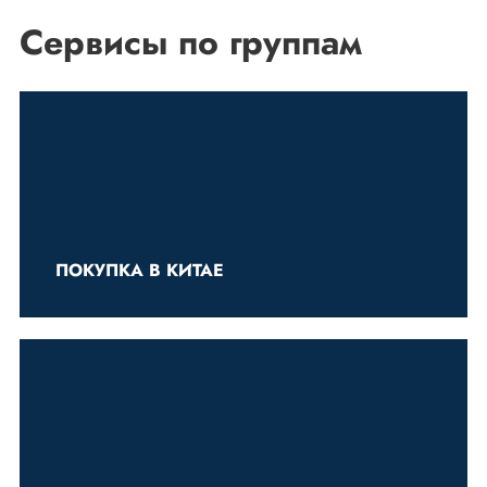
Сервисы по группам
ПОКУПКА В КИТАЕ