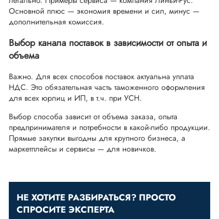
легально. Примеры сервиса — компания Линьи-Рус.
Основной плюс — экономия времени и сил, минус —
дополнительная комиссия.
Выбор канала поставок в зависимости от опыта и
объема
Важно. Для всех способов поставок актуальна уплата
НДС. Это обязательная часть таможенного оформления
для всех юрлиц и ИП, в т.ч. при УСН.
Выбор способа зависит от объема заказа, опыта
предпринимателя и потребности в какой-либо продукции.
Прямые закупки выгодны для крупного бизнеса, а
маркетплейсы и сервисы — для новичков.
НЕ ХОТИТЕ РАЗБИРАТЬСЯ? ПРОСТО
СПРОСИТЕ ЭКСПЕРТА