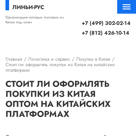
ЛИНЬИ-РУС
Организация оптовых поставок из
Китая под ключ
+7 (499) 302-02-14
+7 (812) 426-10-14
Главная
Логистика и сервис
Покупка в Китае
Стоит ли оформлять покупки из Китая на китайских
платформах
СТОИТ ЛИ ОФОРМЛЯТЬ
ПОКУПКИ ИЗ КИТАЯ
ОПТОМ НА КИТАЙСКИХ
ПЛАТФОРМАХ