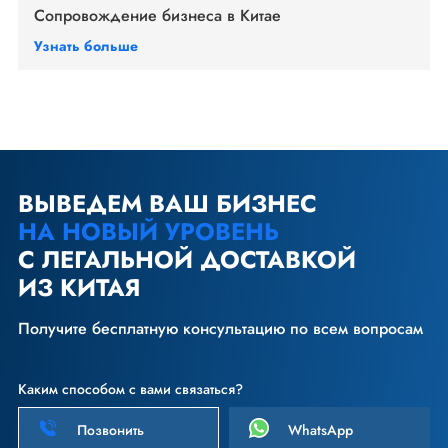
Сопровождение бизнеса в Китае
Узнать больше
ВЫВЕДЕМ ВАШ БИЗНЕС
НА НОВЫЙ УРОВЕНЬ
С ЛЕГАЛЬНОЙ ДОСТАВКОЙ
ИЗ КИТАЯ
Получите бесплатную консультацию по всем вопросам
Каким способом с вами связаться?
Позвонить
WhatsApp