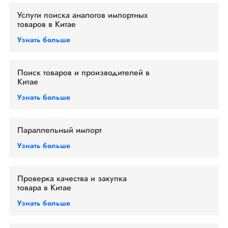
Услуги поиска аналогов импортных
товаров в Китае
Узнать больше
Поиск товаров и производителей в
Китае
Узнать больше
Параллельный импорт
Узнать больше
Проверка качества и закупка
товара в Китае
Узнать больше