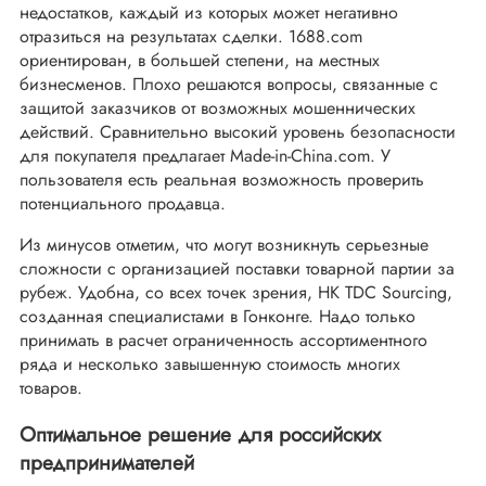
недостатков, каждый из которых может негативно
отразиться на результатах сделки. 1688.com
ориентирован, в большей степени, на местных
бизнесменов. Плохо решаются вопросы, связанные с
защитой заказчиков от возможных мошеннических
действий. Сравнительно высокий уровень безопасности
для покупателя предлагает Made-in-China.com. У
пользователя есть реальная возможность проверить
потенциального продавца.
Из минусов отметим, что могут возникнуть серьезные
сложности с организацией поставки товарной партии за
рубеж. Удобна, со всех точек зрения, HK TDC Sourcing,
созданная специалистами в Гонконге. Надо только
принимать в расчет ограниченность ассортиментного
ряда и несколько завышенную стоимость многих
товаров.
Оптимальное решение для российских
предпринимателей