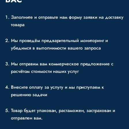
Заполните и отправьте нам форму заявки на доставку
товара
Мы проведём предварительный мониторинг и
убедимся в выполнимости вашего запроса
Мы отправим вам коммерческое предложение
с
расчётом стоимости наших услуг
Внесите оплату за услугу и мы приступаем к
решению задачи
Товар будет упакован, растаможен, застрахован и
отправлен вам.