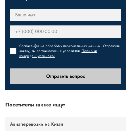
Согласен(а) на обработку персональных данных. Отправляя
заявку, вы соглашаетесь с условиями
Политики
конфиденциальности
Отправить вопрос
Посетители также ищут
Авиаперевозки из Китая