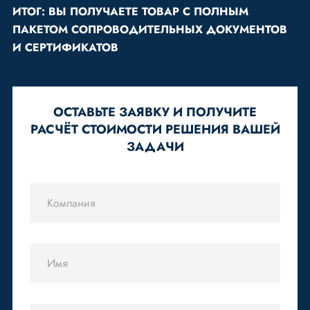
ИТОГ: ВЫ ПОЛУЧАЕТЕ ТОВАР С ПОЛНЫМ
ПАКЕТОМ СОПРОВОДИТЕЛЬНЫХ ДОКУМЕНТОВ
И СЕРТИФИКАТОВ
ОСТАВЬТЕ ЗАЯВКУ И ПОЛУЧИТЕ
РАСЧЁТ СТОИМОСТИ РЕШЕНИЯ ВАШЕЙ
ЗАДАЧИ