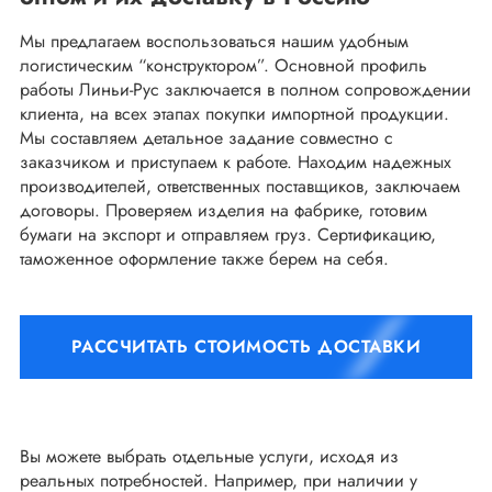
Мы предлагаем воспользоваться нашим удобным
логистическим “конструктором”. Основной профиль
работы Линьи-Рус заключается в полном сопровождении
клиента, на всех этапах покупки импортной продукции.
Мы составляем детальное задание совместно с
заказчиком и приступаем к работе. Находим надежных
производителей, ответственных поставщиков, заключаем
договоры. Проверяем изделия на фабрике, готовим
бумаги на экспорт и отправляем груз. Сертификацию,
таможенное оформление также берем на себя.
РАССЧИТАТЬ СТОИМОСТЬ ДОСТАВКИ
Вы можете выбрать отдельные услуги, исходя из
реальных потребностей. Например, при наличии у