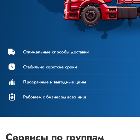
Оптимальные способы доставки
Стабильно короткие
сроки
Прозрачные и выгодные цены
Работаем с бизнесом всех ниш
Сервисы по группам