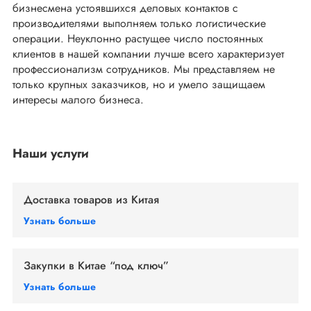
бизнесмена устоявшихся деловых контактов с
производителями выполняем только логистические
операции. Неуклонно растущее число постоянных
клиентов в нашей компании лучше всего характеризует
профессионализм сотрудников. Мы представляем не
только крупных заказчиков, но и умело защищаем
интересы малого бизнеса.
Наши услуги
Доставка товаров из Китая
Узнать больше
Закупки в Китае
“под ключ”
Узнать больше