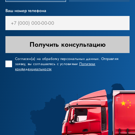
Ваш номер телефона
Получить консультацию
Согласен(а) на обработку персональных данных. Отправляя
заявку, вы соглашаетесь с условиями
Политики
конфиденциальности