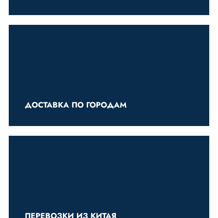
ДОСТАВКА ПО ГОРОДАМ
ПЕРЕВОЗКИ ИЗ КИТАЯ