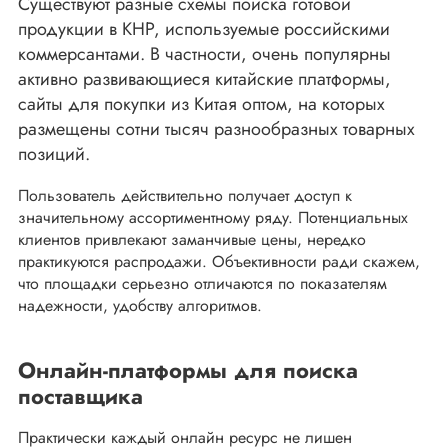
Существуют разные схемы поиска готовой
продукции в КНР, используемые российскими
коммерсантами. В частности, очень популярны
активно развивающиеся китайские платформы,
сайты для покупки из Китая оптом, на которых
размещены сотни тысяч разнообразных товарных
позиций.
Пользователь действительно получает доступ к
значительному ассортиментному ряду. Потенциальных
клиентов привлекают заманчивые цены, нередко
практикуются распродажи. Объективности ради скажем,
что площадки серьезно отличаются по показателям
надежности, удобству алгоритмов.
Онлайн-платформы для поиска
поставщика
Практически каждый онлайн ресурс не лишен