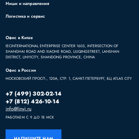
Ниши и направления
Логистика и сервис
Офис в Китае
IECINTERNATIONAL ENTERPRISE CENTER 1603, INTERSECTION OF
SHANGHAI ROAD AND XIAOHE ROAD, LIUQINGSTREET, LANSHAN
DISTRICT, LINYICITY, SHANDONG PROVINCE, CHINA
Офис в России
МОСКОВСКИЙ ПРОСП., 120А, СТР. 1, САНКТ-ПЕТЕРБУРГ, БЦ ATLAS CITY
+7 (499) 302-02-14
+7 (812) 426-10-14
info@linyi.ru
РАБОТАЕМ С 9 ДО 18 МСК
НАПИШИТЕ НАМ