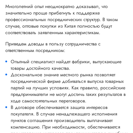
Многолетний опыт неоднократно доказывал, что
значительно проще прибегнуть к поддержке
профессиональных посреднических структур. В таком
случае, оптовые покупки из Китая полностью будут
соответствовать заявленным характеристикам.
Приведем доводы в пользу сотрудничества с
ответственным посредником:
Опытный специалист найдет фабрики, выпускающие
товары достойного качества.
Доскональное знание местного рынка позволяет
посреднической фирме добиваться выпуска товарных
партий на лучших условиях. Как правило, российские
предприниматели не могут достичь таких результатов в
ходе самостоятельных переговоров.
В договоре обеспечивается защита интересов
покупателя. В случае ненадлежащего исполнения
пунктов соглашения производитель выплачивает
компенсацию. При необходимости, обеспечивается