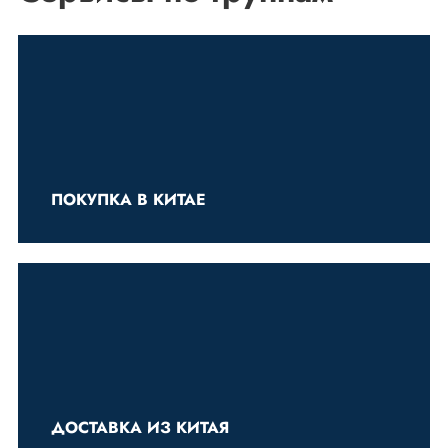
ПОКУПКА В КИТАЕ
ДОСТАВКА ИЗ КИТАЯ