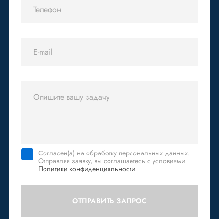
Согласен(а) на обработку персональных данных.
Отправляя заявку, вы соглашаетесь с условиями
Политики конфиденциальности
ОТПРАВИТЬ ЗАПРОС