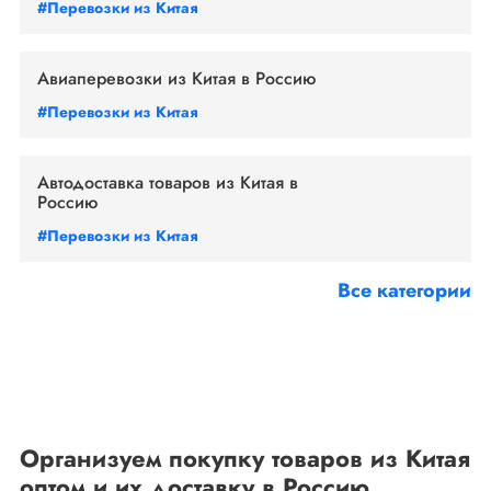
#Перевозки из Китая
Авиаперевозки из Китая в Россию
#Перевозки из Китая
Автодоставка товаров из Китая в
Россию
#Перевозки из Китая
Все категории
Организуем покупку товаров из Китая
оптом и их доставку в Россию