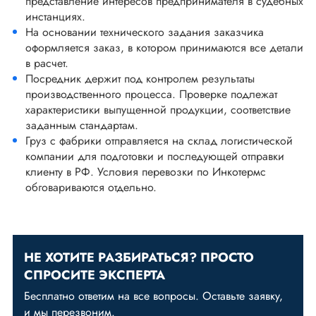
представление интересов предпринимателя в судебных
инстанциях.
На основании технического задания заказчика
оформляется заказ, в котором принимаются все детали
в расчет.
Посредник держит под контролем результаты
производственного процесса. Проверке подлежат
характеристики выпущенной продукции, соответствие
заданным стандартам.
Груз с фабрики отправляется на склад логистической
компании для подготовки и последующей отправки
клиенту в РФ. Условия перевозки по Инкотермс
обговариваются отдельно.
НЕ ХОТИТЕ РАЗБИРАТЬСЯ? ПРОСТО
СПРОСИТЕ ЭКСПЕРТА
Бесплатно ответим на все вопросы. Оставьте заявку,
и мы перезвоним.