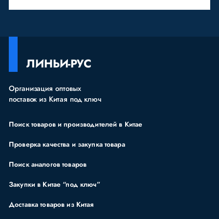
ЛИНЬИ-РУС
Организация оптовых
поставок из Китая под ключ
Поиск товаров и производителей в Китае
Проверка качества и закупка товара
Поиск аналогов товаров
Закупки в Китае “под ключ”
Доставка товаров из Китая