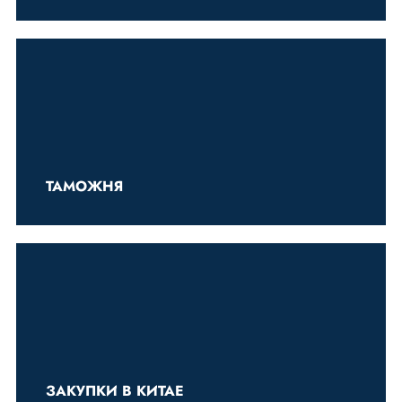
ТАМОЖНЯ
ЗАКУПКИ В КИТАЕ