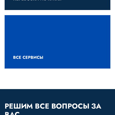
ВСЕ СЕРВИСЫ
РЕШИМ
ВСЕ ВОПРОСЫ ЗА
ВАС