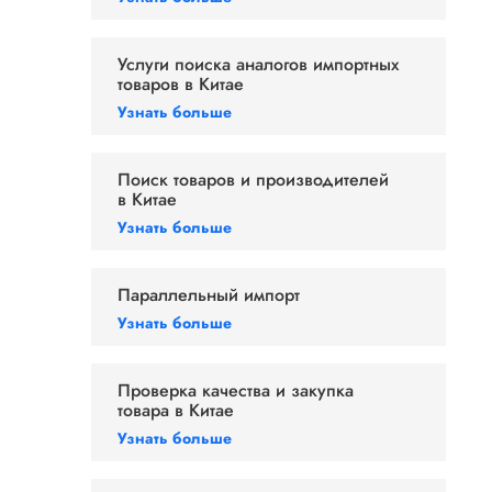
Услуги поиска аналогов импортных
товаров в Китае
Узнать больше
Поиск товаров и производителей
в Китае
Узнать больше
Параллельный импорт
Узнать больше
Проверка качества и закупка
товара в Китае
Узнать больше