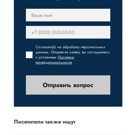
Согласен(а) на обработку персональных
данных. Отправляя заявку, вы соглашаетесь
с условиями
Политики
конфиденциальности
Отправить вопрос
Посетители также ищут