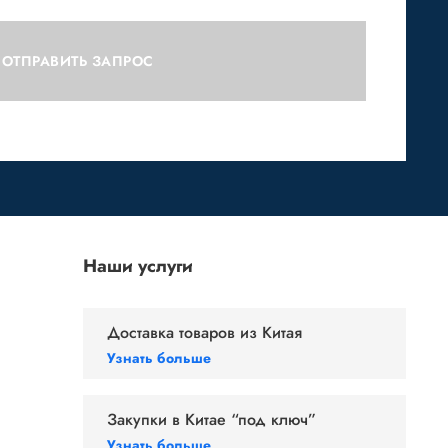
ОТПРАВИТЬ ЗАПРОС
Наши услуги
Доставка товаров из Китая
Узнать больше
Закупки в Китае
“под ключ”
Узнать больше