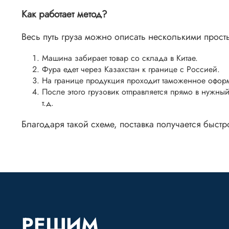
Как работает метод?
Весь путь груза можно описать несколькими прос
Машина забирает товар со склада в Китае.
Фура едет через Казахстан к границе с Россией.
На границе продукция проходит таможенное оформ
После этого грузовик отправляется прямо в нужный
т.д.
Благодаря такой схеме, поставка получается быстро
РЕШИМ