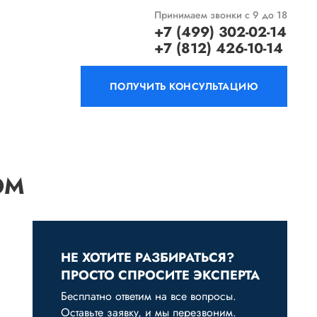
Принимаем звонки с 9 до 18
+7 (499) 302-02-14
+7 (812) 426-10-14
ПОЛУЧИТЬ КОНСУЛЬТАЦИЮ
ОМ
НЕ ХОТИТЕ РАЗБИРАТЬСЯ?
ПРОСТО СПРОСИТЕ ЭКСПЕРТА
Бесплатно ответим на все вопросы.
Оставьте заявку, и мы перезвоним.