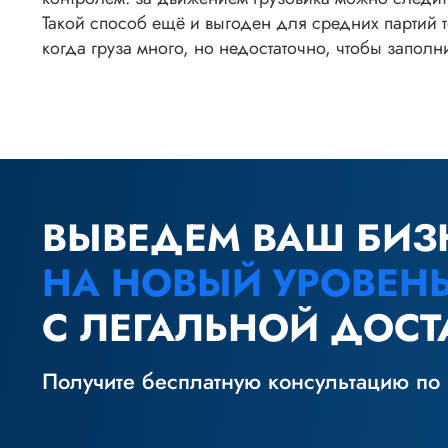
Такой способ ещё и выгоден для средних партий 
когда груза много, но недостаточно, чтобы запол
ВЫВЕДЕМ ВАШ БИЗ
НА НОВЫЙ УРОВЕН
С ЛЕГАЛЬНОЙ ДОСТ
Получите бесплатную консультацию по