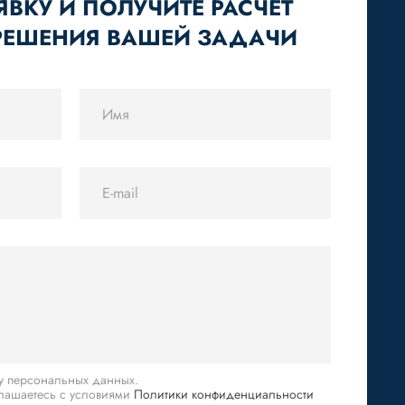
ЯВКУ И ПОЛУЧИТЕ РАСЧЁТ
РЕШЕНИЯ ВАШЕЙ ЗАДАЧИ
ку персональных данных.
глашаетесь с условиями
Политики конфиденциальности