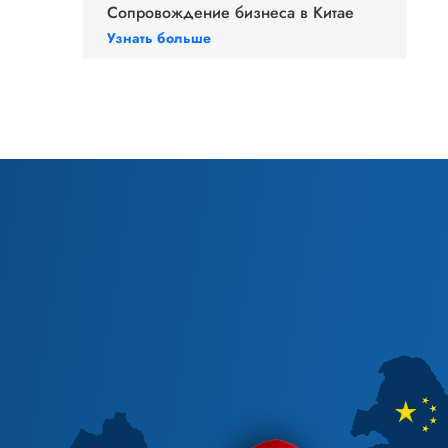
Сопровождение бизнеса в Китае
Узнать больше