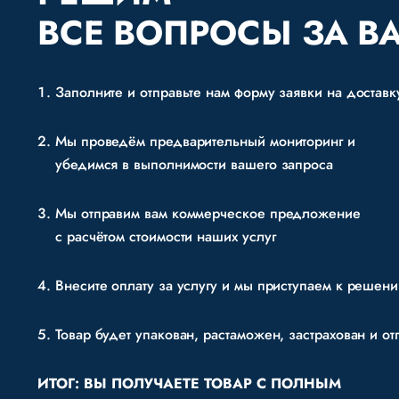
ВСЕ ВОПРОСЫ ЗА В
Заполните и отправьте нам форму заявки на доставк
Мы проведём предварительный мониторинг и
убедимся в выполнимости вашего запроса
Мы отправим вам коммерческое предложение
с расчётом стоимости наших услуг
Внесите оплату за услугу и мы приступаем к решен
Товар будет упакован, растаможен, застрахован и от
ИТОГ: ВЫ ПОЛУЧАЕТЕ ТОВАР С ПОЛНЫМ