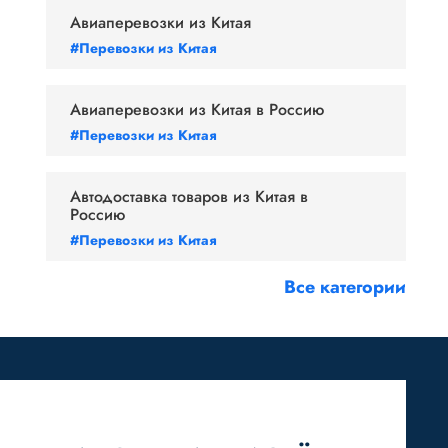
Авиаперевозки из Китая
#Перевозки из Китая
Авиаперевозки из Китая в Россию
#Перевозки из Китая
Автодоставка товаров из Китая в
Россию
#Перевозки из Китая
Все категории