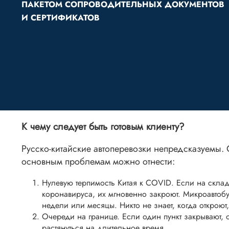
ПАКЕТОМ СОПРОВОДИТЕЛЬНЫХ ДОКУМЕНТОВ
И СЕРТИФИКАТОВ
К чему следует быть готовым клиенту?
Русско-китайские автоперевозки непредсказуемы. 
основным проблемам можно отнести:
Нулевую терпимость Китая к COVID. Если на склад
коронавируса, их мгновенно закроют. Микроавтобус
недели или месяцы. Никто не знает, когда откроют
Очереди на границе. Если один пункт закрывают, 
растянуться на длительное время.