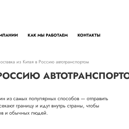
ОМПАНИИ
КАК МЫ РАБОТАЕМ
КОНТАКТЫ
оставка из Китая в Россию автотранспортом
 РОССИЮ АВТОТРАНСПОРТ
дин из самых популярных способов — отправить
екают границу и идут внутрь страны, чтобы
ов и обычных людей.