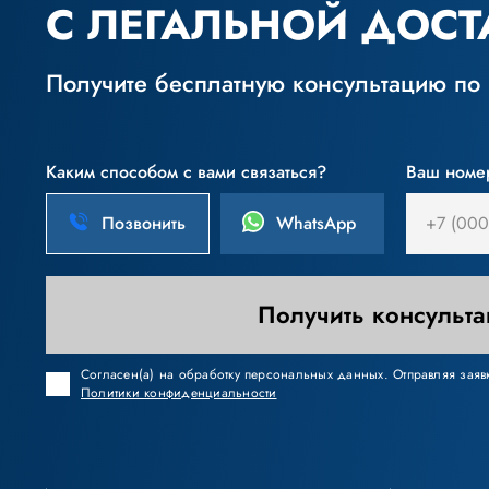
С ЛЕГАЛЬНОЙ ДОСТ
Получите бесплатную консультацию по
Каким способом с вами связаться?
Ваш номе
Позвонить
WhatsApp
Получить консульт
Согласен(а) на обработку персональных данных. Отправляя заявк
Политики конфиденциальности