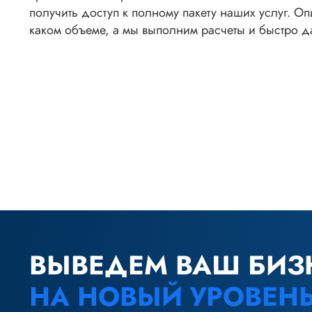
получить доступ к полному пакету наших услуг. Опи
каком объеме, а мы выполним расчеты и быстро да
ВЫВЕДЕМ ВАШ БИЗ
НА НОВЫЙ УРОВЕН