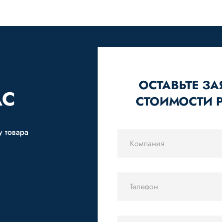
ОСТАВЬТЕ ЗА
АС
СТОИМОСТИ 
у товара