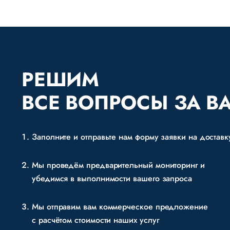
РЕШИМ
ВСЕ ВОПРОСЫ ЗА В
Заполните и отправьте нам форму заявки на доставк
Мы проведём предварительный мониторинг и
убедимся в выполнимости вашего запроса
Мы отправим вам коммерческое предложение
с расчётом стоимости наших услуг