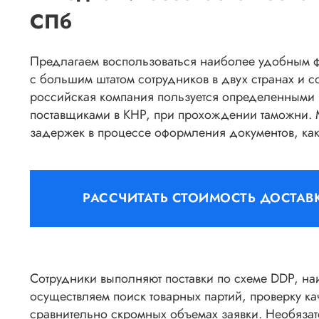
СПб
Предлагаем воспользоваться наиболее удобным 
с большим штатом сотрудников в двух странах и 
российская компания пользуется определенными 
поставщиками в КНР, при прохождении таможни. 
задержек в процессе оформления документов, как 
РАССЧИТАТЬ СТОИМОСТЬ ДОСТАВ
Сотрудники выполняют поставки по схеме DDP, на
осуществляем поиск товарных партий, проверку кач
сравнительно скромных объемах заявки. Необязат