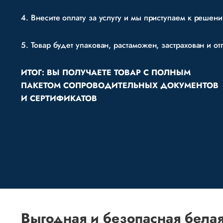
Внесите оплату за услугу и мы приступаем к решен
Товар будет упакован, растаможен, застрахован и от
ИТОГ: ВЫ ПОЛУЧАЕТЕ ТОВАР С ПОЛНЫМ
ПАКЕТОМ СОПРОВОДИТЕЛЬНЫХ ДОКУМЕНТОВ
И СЕРТИФИКАТОВ
Выгодная и безопасная белая 