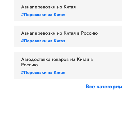
Авиаперевозки из Китая
#Перевозки из Китая
Авиаперевозки из Китая в Россию
#Перевозки из Китая
Автодоставка товаров из Китая в
Россию
#Перевозки из Китая
Все категории