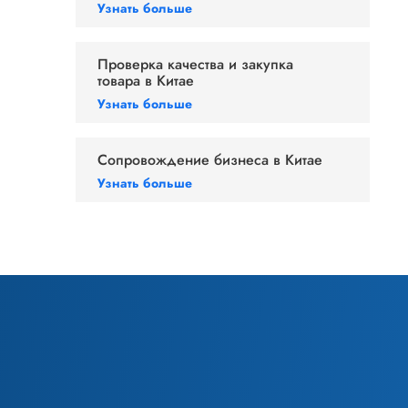
Узнать больше
Проверка качества и закупка
товара в Китае
Узнать больше
Сопровождение бизнеса в Китае
Узнать больше