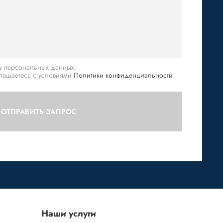
ку персональных данных.
глашаетесь с условиями
Политики конфиденциальности
ОТПРАВИТЬ ЗАПРОС
Наши услуги