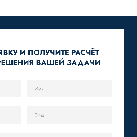
ЯВКУ И ПОЛУЧИТЕ РАСЧЁТ
РЕШЕНИЯ ВАШЕЙ ЗАДАЧИ