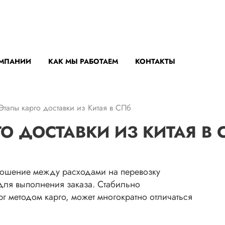
ОМПАНИИ
КАК МЫ РАБОТАЕМ
КОНТАКТЫ
Этапы карго доставки из Китая в СПб
 ДОСТАВКИ ИЗ КИТАЯ В С
тношение между расходами на перевозку
ля выполнения заказа. Стабильно
рг методом карго, может многократно отличаться