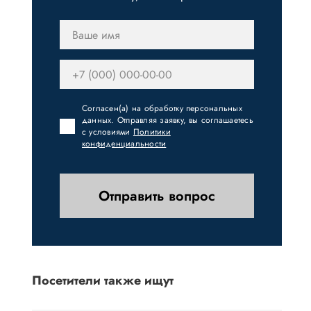
Согласен(а) на обработку персональных
данных. Отправляя заявку, вы соглашаетесь
с условиями
Политики
конфиденциальности
Отправить вопрос
Посетители также ищут