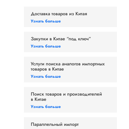
Доставка товаров из Китая
Узнать больше
Закупки в Китае
“под ключ”
Узнать больше
Услуги поиска аналогов импортных
товаров в Китае
Узнать больше
Поиск товаров и производителей
в Китае
Узнать больше
Параллельный импорт