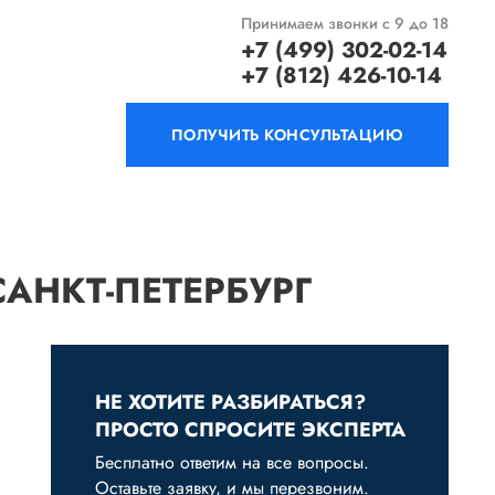
Принимаем звонки с 9 до 18
+7 (499) 302-02-14
+7 (812) 426-10-14
ПОЛУЧИТЬ КОНСУЛЬТАЦИЮ
АНКТ-ПЕТЕРБУРГ
НЕ ХОТИТЕ РАЗБИРАТЬСЯ?
ПРОСТО СПРОСИТЕ ЭКСПЕРТА
Бесплатно ответим на все вопросы.
Оставьте заявку, и мы перезвоним.